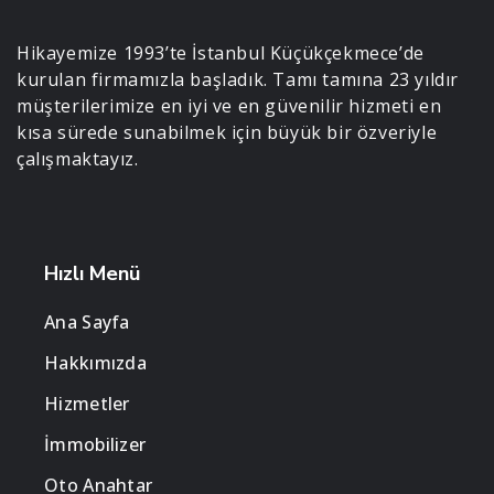
Hikayemize 1993’te İstanbul Küçükçekmece’de
kurulan firmamızla başladık. Tamı tamına 23 yıldır
müşterilerimize en iyi ve en güvenilir hizmeti en
kısa sürede sunabilmek için büyük bir özveriyle
çalışmaktayız.
Hızlı Menü
Ana Sayfa
Hakkımızda
Hizmetler
İmmobilizer
Oto Anahtar