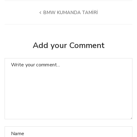
BMW KUMANDA TAMİRİ
Add your Comment