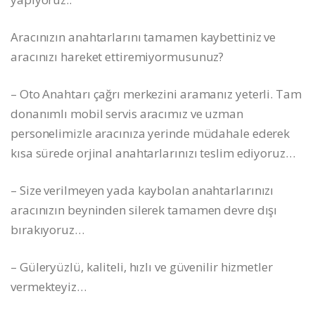
Aracınızın anahtarlarını tamamen kaybettiniz ve
aracınızı hareket ettiremiyormusunuz?
– Oto Anahtarı çağrı merkezini aramanız yeterli. Tam
donanımlı mobil servis aracımız ve uzman
personelimizle aracınıza yerinde müdahale ederek
kısa sürede orjinal anahtarlarınızı teslim ediyoruz…
– Size verilmeyen yada kaybolan anahtarlarınızı
aracınızın beyninden silerek tamamen devre dışı
bırakıyoruz…
– Güleryüzlü, kaliteli, hızlı ve güvenilir hizmetler
vermekteyiz…