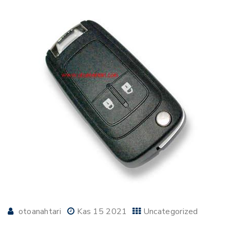
otoanahtari
Kas 15 2021
Uncategorized