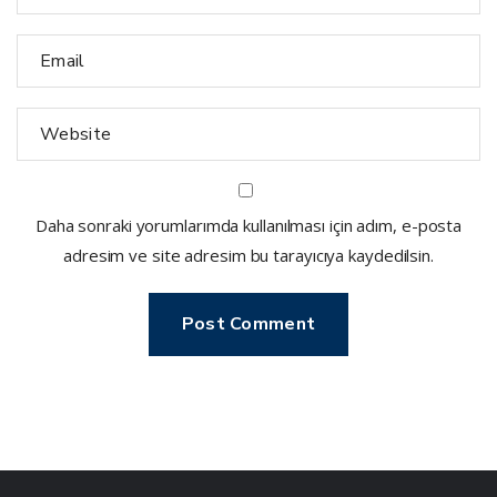
Daha sonraki yorumlarımda kullanılması için adım, e-posta
adresim ve site adresim bu tarayıcıya kaydedilsin.