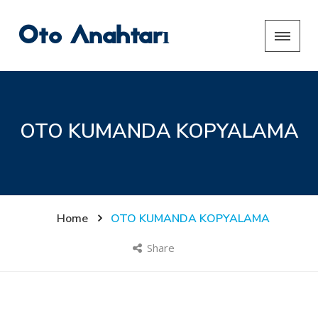
Oto Anahtarı
OTO KUMANDA KOPYALAMA
Home
OTO KUMANDA KOPYALAMA
Share