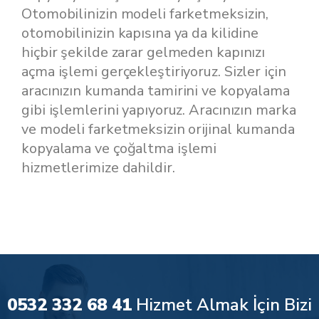
Otomobilinizin modeli farketmeksizin,
otomobilinizin kapısına ya da kilidine
hiçbir şekilde zarar gelmeden kapınızı
açma işlemi gerçekleştiriyoruz. Sizler için
aracınızın kumanda tamirini ve kopyalama
gibi işlemlerini yapıyoruz. Aracınızın marka
ve modeli farketmeksizin orijinal kumanda
kopyalama ve çoğaltma işlemi
hizmetlerimize dahildir.
0532 332 68 41
Hizmet Almak İçin Bizi