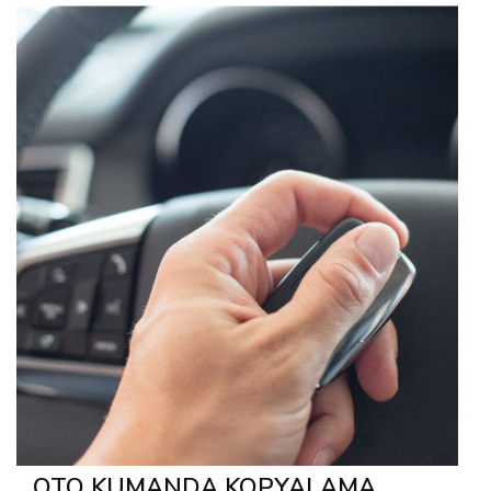
OTO KUMANDA KOPYALAMA