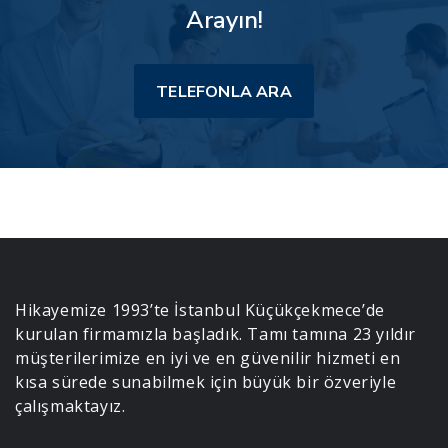
Arayın!
TELEFONLA ARA
Hikayemize 1993’te İstanbul Küçükçekmece’de
kurulan firmamızla başladık. Tamı tamına 23 yıldır
müşterilerimize en iyi ve en güvenilir hizmeti en
kısa sürede sunabilmek için büyük bir özveriyle
çalışmaktayız.