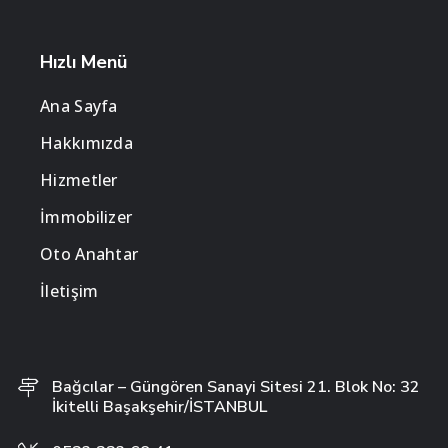
Hızlı Menü
Ana Sayfa
Hakkımızda
Hizmetler
İmmobilizer
Oto Anahtar
İletişim
Bağcılar – Güngören Sanayi Sitesi 21. Blok No: 32
İkitelli Başakşehir/İSTANBUL