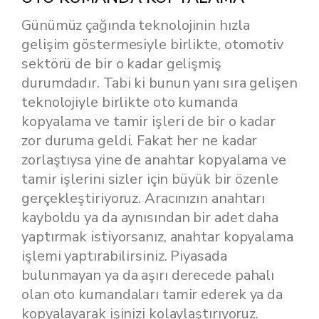
Günümüz çağında teknolojinin hızla
gelişim göstermesiyle birlikte, otomotiv
sektörü de bir o kadar gelişmiş
durumdadır. Tabi ki bunun yanı sıra gelişen
teknolojiyle birlikte oto kumanda
kopyalama ve tamir işleri de bir o kadar
zor duruma geldi. Fakat her ne kadar
zorlaştıysa yine de anahtar kopyalama ve
tamir işlerini sizler için büyük bir özenle
gerçekleştiriyoruz. Aracınızın anahtarı
kayboldu ya da aynısından bir adet daha
yaptırmak istiyorsanız, anahtar kopyalama
işlemi yaptırabilirsiniz. Piyasada
bulunmayan ya da aşırı derecede pahalı
olan oto kumandaları tamir ederek ya da
kopyalayarak işinizi kolaylaştırıyoruz.